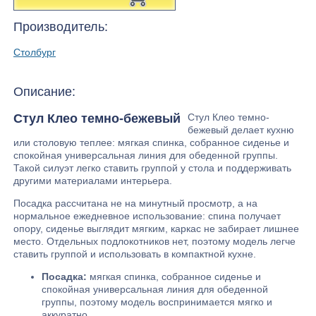
Производитель:
Столбург
Описание:
Стул Клео темно-бежевый
Стул Клео темно-
бежевый делает кухню
или столовую теплее: мягкая спинка, собранное сиденье и
спокойная универсальная линия для обеденной группы.
Такой силуэт легко ставить группой у стола и поддерживать
другими материалами интерьера.
Посадка рассчитана не на минутный просмотр, а на
нормальное ежедневное использование: спина получает
опору, сиденье выглядит мягким, каркас не забирает лишнее
место. Отдельных подлокотников нет, поэтому модель легче
ставить группой и использовать в компактной кухне.
Посадка:
мягкая спинка, собранное сиденье и
спокойная универсальная линия для обеденной
группы, поэтому модель воспринимается мягко и
аккуратно.