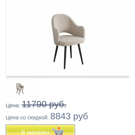
11790 руб.
Цена:
8843 руб
Цена co скидкой:
В магазин