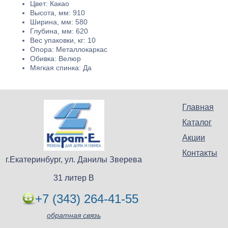
Цвет: Какао
Высота, мм: 910
Ширина, мм: 580
Глубина, мм: 620
Вес упаковки, кг: 10
Опора: Металлокаркас
Обивка: Велюр
Мягкая спинка: Да
Главная
Каталог
Акции
Контакты
г.Екатеринбург, ул. Данилы Зверева
31 литер В
+7 (343) 264-41-55
обратная связь