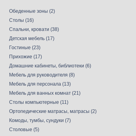
Обеденные зоны (2)
Столы (16)
Спальни, кровати (38)
Детская мебель (17)
Гостиные (23)
Прихожие (17)
Домашние кабинеты, библиотеки (6)
Мебель для руководителя (8)
Мебель для персонала (13)
Мебель для ванных комнат (21)
Столы компьютерные (11)
Ортопедические матрасы, матрасы (2)
Комоды, тумбы, сундуки (7)
Столовые (5)