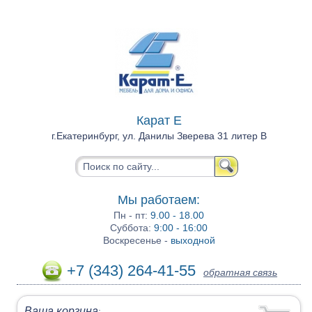
Карат Е
г.Екатеринбург, ул. Данилы Зверева 31 литер В
Мы работаем:
Пн - пт:
9.00 - 18.00
Суббота:
9:00 - 16:00
Воскресенье -
выходной
+7 (343) 264-41-55
обратная связь
Ваша корзина
: