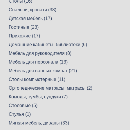
Столы (16)
Спальни, кровати (38)
Детская мебель (17)
Гостиные (23)
Прихожие (17)
Домашние кабинеты, библиотеки (6)
Мебель для руководителя (8)
Мебель для персонала (13)
Мебель для ванных комнат (21)
Столы компьютерные (11)
Ортопедические матрасы, матрасы (2)
Комоды, тумбы, сундуки (7)
Столовые (5)
Стулья (1)
Мягкая мебель, диваны (33)