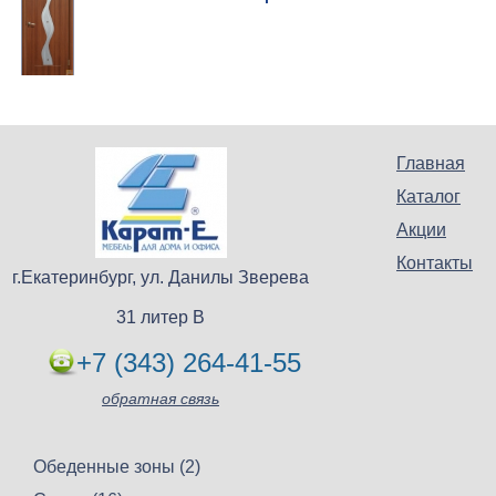
Главная
Каталог
Акции
Контакты
г.Екатеринбург, ул. Данилы Зверева
31 литер В
+7 (343) 264-41-55
обратная связь
Обеденные зоны (2)