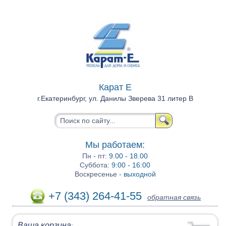
Карат Е
г.Екатеринбург, ул. Данилы Зверева 31 литер В
Мы работаем:
Пн - пт:
9.00 - 18.00
Суббота:
9:00 - 16:00
Воскресенье -
выходной
+7 (343) 264-41-55
обратная связь
Ваша корзина
: