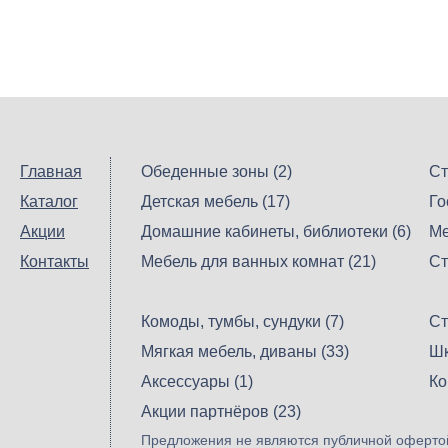
Главная
Обеденные зоны (2)
Ст
Каталог
Детская мебель (17)
Го
Акции
Домашние кабинеты, библиотеки (6)
Ме
Контакты
Мебель для ванных комнат (21)
Ст
Комоды, тумбы, сундуки (7)
Ст
Мягкая мебель, диваны (33)
Шк
Аксессуары (1)
Ко
Акции партнёров (23)
Предложения не являются публичной офертой