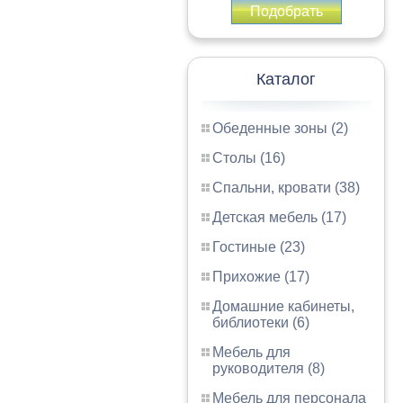
Подобрать
Каталог
Обеденные зоны (2)
Столы (16)
Спальни, кровати (38)
Детская мебель (17)
Гостиные (23)
Прихожие (17)
Домашние кабинеты,
библиотеки (6)
Мебель для
руководителя (8)
Мебель для персонала