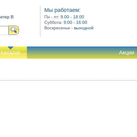
Мы работаем:
литер В
Пн - пт:
9.00 - 18.00
Суббота:
9:00 - 16:00
Воскресенье -
выходной
Каталог
Акции