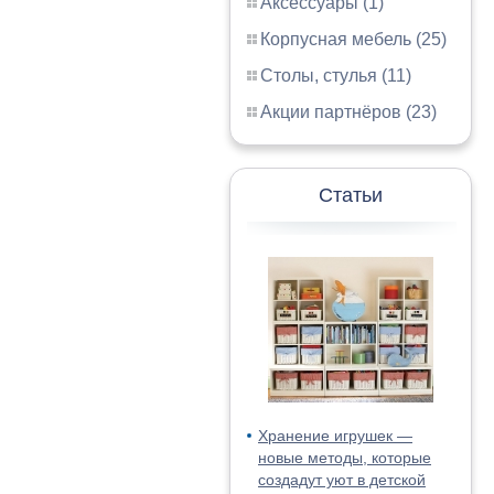
Аксессуары (1)
Корпусная мебель (25)
Столы, стулья (11)
Акции партнёров (23)
Статьи
Хранение игрушек —
новые методы, которые
создадут уют в детской