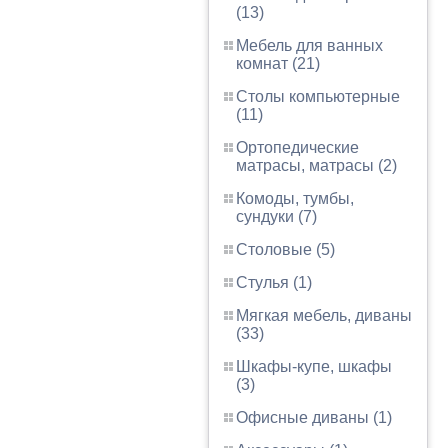
(13)
Мебель для ванных
комнат (21)
Столы компьютерные
(11)
Ортопедические
матрасы, матрасы (2)
Комоды, тумбы,
сундуки (7)
Столовые (5)
Стулья (1)
Мягкая мебель, диваны
(33)
Шкафы-купе, шкафы
(3)
Офисные диваны (1)