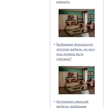
комнате.
Выбираем безопасную
детскую мебель: из чего
она должна быть
сделана?
Коллекции офисной
мебели: выбираем