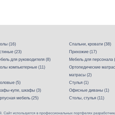
олы (16)
Спальни, кровати (38)
стиные (23)
Прихожие (17)
бель для руководителя (8)
Мебель для персонала (
олы компьютерные (11)
Ортопедические матрас
матрасы (2)
оловые (5)
Стулья (1)
афы-купе, шкафы (3)
Офисные диваны (1)
рпусная мебель (25)
Столы, стулья (11)
. Сайт используется в профессиональных портфелях разработчик