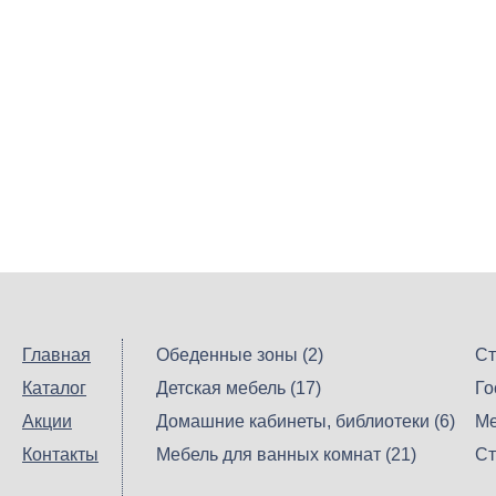
Главная
Обеденные зоны (2)
Ст
Каталог
Детская мебель (17)
Го
Акции
Домашние кабинеты, библиотеки (6)
Ме
Контакты
Мебель для ванных комнат (21)
Ст