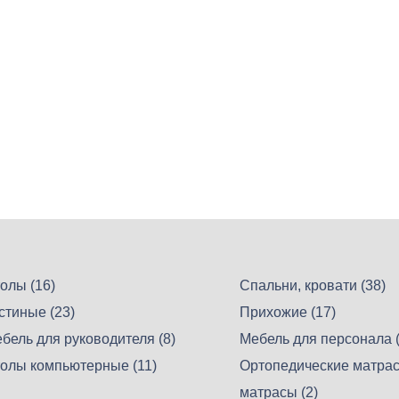
олы (16)
Спальни, кровати (38)
стиные (23)
Прихожие (17)
бель для руководителя (8)
Мебель для персонала (
олы компьютерные (11)
Ортопедические матрас
матрасы (2)