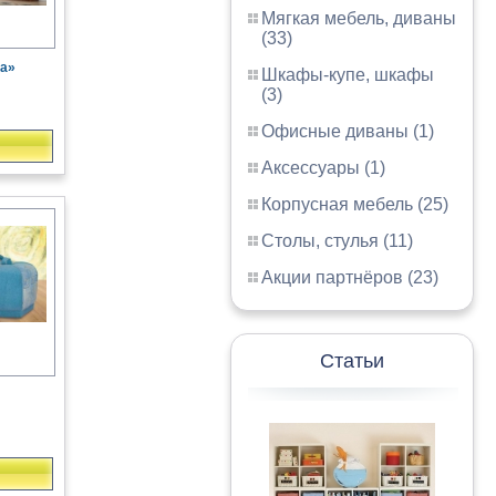
Мягкая мебель, диваны
(33)
а»
Шкафы-купе, шкафы
(3)
Офисные диваны (1)
Аксессуары (1)
Корпусная мебель (25)
Столы, стулья (11)
Акции партнёров (23)
Статьи