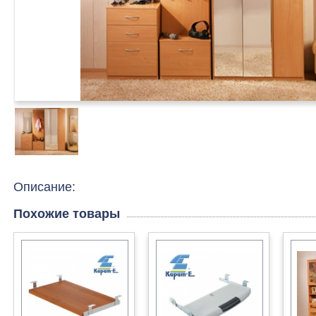
Описание:
Похожие товары