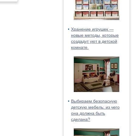
Хранение игрушек —
новые методы, которые
создадут уют в детской
комнате.
Выбираем безопасную
детскую мебель: из чего
она должна быть
сделана?