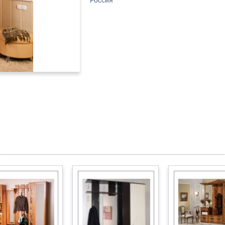
Россия