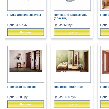
Полка для клавиатуры
Полка для клавиатуры
Прихо
(пластик)
Цена: 350 руб.
Цена: 360 руб.
Цена: 
Купить
Купить
Прихожая «Бостон»
Прихожая «Дельта»
Прихо
Цена: 7 300 руб.
Цена: 8 660 руб.
Цена: 
Купить
Купить