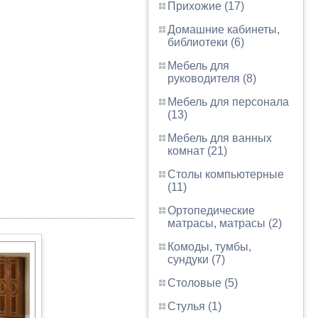
Прихожие (17)
Домашние кабинеты,
библиотеки (6)
Мебель для
руководителя (8)
Мебель для персонала
(13)
Мебель для ванных
комнат (21)
Столы компьютерные
(11)
Ортопедические
матрасы, матрасы (2)
Комоды, тумбы,
сундуки (7)
Столовые (5)
Стулья (1)